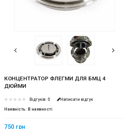
КОНЦЕНТРАТОР ФЛЕГМИ ДЛЯ БМЦ 4
ДЮЙМИ
Відгуків: 0
Написати відгук
Наявність:
В наявності
750 грн