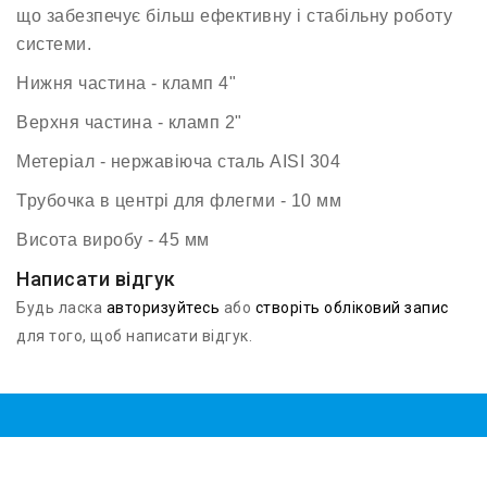
що забезпечує більш ефективну і стабільну роботу
системи.
Нижня частина - кламп 4"
Верхня частина - кламп 2"
Метеріал - нержавіюча сталь AISI 304
Трубочка в центрі для флегми - 10 мм
Висота виробу - 45 мм
Написати відгук
Будь ласка
авторизуйтесь
або
створіть обліковий запис
для того, щоб написати відгук.