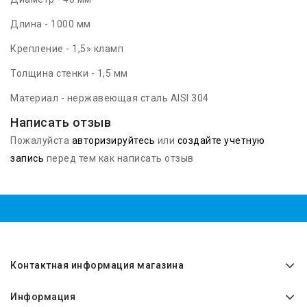
Длина - 1000 мм
Крепление - 1,5» кламп
Толщина стенки - 1,5 мм
Материал - нержавеющая сталь AISI 304
Написать отзыв
Пожалуйста
авторизируйтесь
или
создайте учетную
запись
перед тем как написать отзыв
Контактная информация магазина
Информация