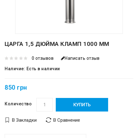
ЦАРГА 1,5 ДЮЙМА КЛАМП 1000 ММ
0 отзывов
Написать отзыв
Наличие:
Есть в наличии
850 грн
Количество
КУПИТЬ
В Закладки
В Сравнение