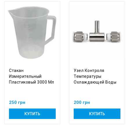
Стакан
Узел Контроля
Измерительный
Температуры
Пластиковый 3000 Мл
Охлаждающей Воды
250 грн
200 грн
КУПИТЬ
КУПИТЬ