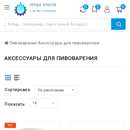
0
0
0
Пивоварение
Аксессуары для пивоварения
АКСЕССУАРЫ ДЛЯ ПИВОВАРЕНИЯ
Сортировка:
По умолчанию
16
Показать:
Хит