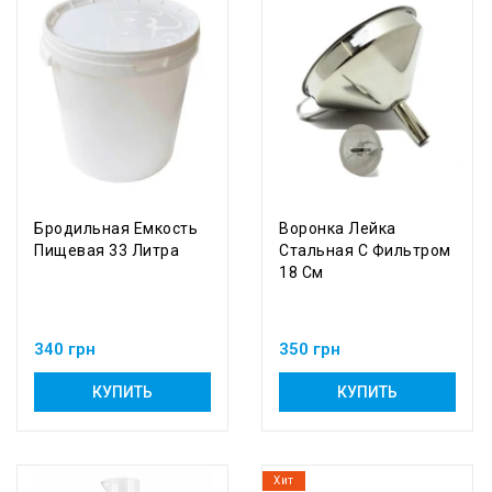
Бродильная Емкость
Воронка Лейка
Пищевая 33 Литра
Стальная С Фильтром
18 См
340 грн
350 грн
КУПИТЬ
КУПИТЬ
Хит