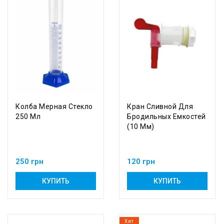
Колба Мерная Стекло
Кран Сливной Для
250 Мл
Бродильных Емкостей
(10 Мм)
250 грн
120 грн
КУПИТЬ
КУПИТЬ
Хит