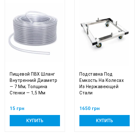
Пищевой ПВХ Шланг
Подставка Под
Внутренний Диаметр
Емкость На Колесах
— 7 Мм; Толщина
Из Нержавеющей
Стенки — 1,5 Мм
Стали
15 грн
1650 грн
КУПИТЬ
КУПИТЬ