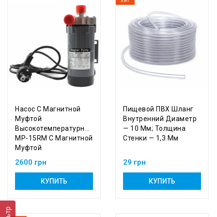
Хит
Насос С Магнитной
Пищевой ПВХ Шланг
Муфтой
Внутренний Диаметр
Высокотемпературный
— 10 Мм; Толщина
MP-15RM С Магнитной
Стенки — 1,3 Мм
Муфтой
2600 грн
29 грн
КУПИТЬ
КУПИТЬ