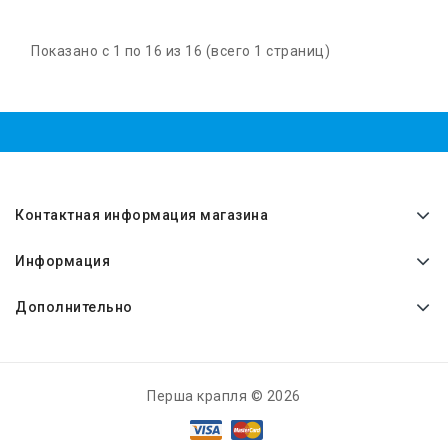
Показано с 1 по 16 из 16 (всего 1 страниц)
Контактная информация магазина
Информация
Дополнительно
Перша крапля © 2026