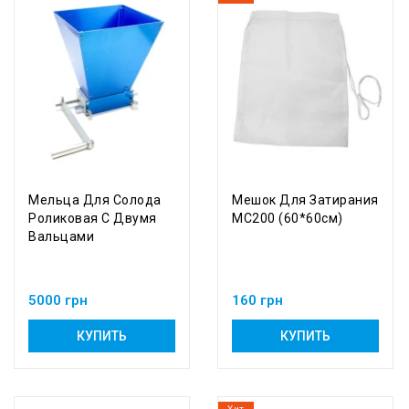
Мельца Для Солода
Мешок Для Затирания
Роликовая С Двумя
МС200 (60*60см)
Вальцами
5000 грн
160 грн
КУПИТЬ
КУПИТЬ