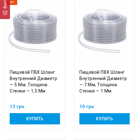
Фильтр
Хит
Пищевой ПВХ Шланг
Пищевой ПВХ Шланг
Внутренний Диаметр
Внутренний Диаметр
— 5 Мм; Толщина
— 7 Мм; Толщина
Стенки — 1,5 Мм
Стенки — 1 Мм
13 грн
10 грн
КУПИТЬ
КУПИТЬ