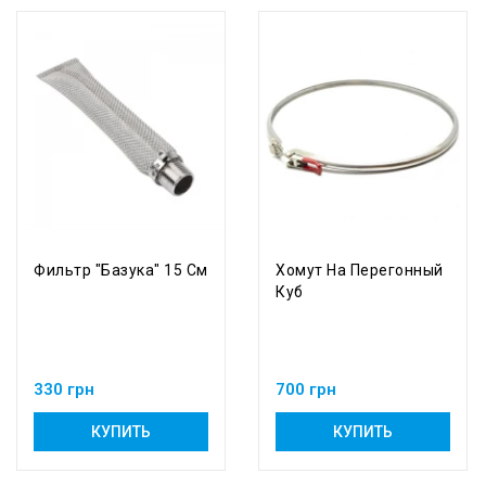
Фильтр "Базука" 15 См
Хомут На Перегонный
Куб
330 грн
700 грн
КУПИТЬ
КУПИТЬ