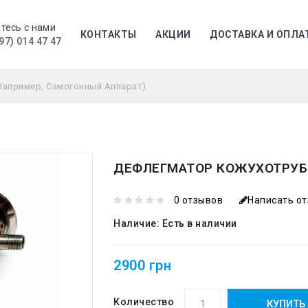
тесь с нами
КОНТАКТЫ
АКЦИИ
ДОСТАВКА И ОПЛА
97) 014 47 47
ДЕФЛЕГМАТОР КОЖУХОТРУБ
0 отзывов
Написать о
Наличие:
Есть в наличии
2900 грн
Количество
КУПИТЬ