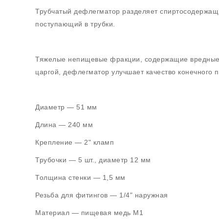
Трубчатый дефлегматор разделяет спиртосодержащи
поступающий в трубки.
Тяжелые непищевые фракции, содержащие вредные хи
царгой, дефлегматор улучшает качество конечного 
Диаметр — 51 мм
Длина — 240 мм
Крепление — 2" кламп
Трубочки — 5 шт., диаметр 12 мм
Толщина стенки — 1,5 мм
Резьба для фитингов — 1/4" наружная
Материал — пищевая медь М1