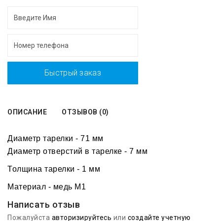
Быстрый заказ
ОПИСАНИЕ
ОТЗЫВОВ (0)
Диаметр тарелки - 71 мм
Диаметр отверстий в тарелке - 7 мм
Толщина тарелки - 1 мм
Материал - медь М1
Написать отзыв
Пожалуйста
авторизируйтесь
или
создайте учетную