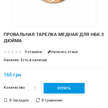
ПРОВАЛЬНАЯ ТАРЕЛКА МЕДНАЯ ДЛЯ НБК 3
ДЮЙМА
0 отзывов
Написать отзыв
Наличие:
Есть в наличии
165 грн
Количество
КУПИТЬ
В Закладки
В Сравнение