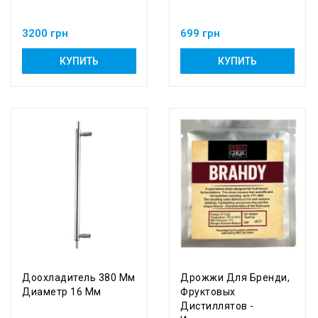
3200 грн
699 грн
КУПИТЬ
КУПИТЬ
Доохладитель 380 Мм
Дрожжи Для Бренди,
Диаметр 16 Мм
Фруктовых
Дистиллятов -