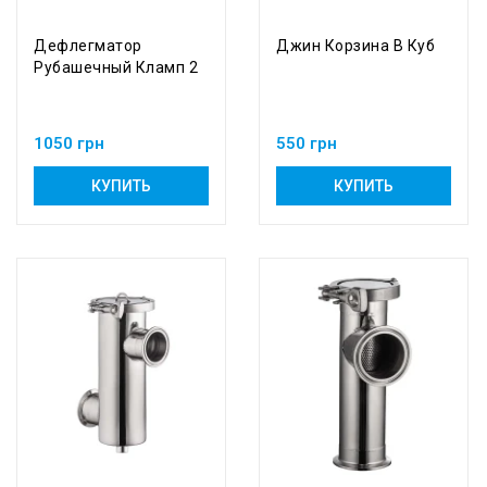
Дефлегматор
Джин Корзина В Куб
Рубашечный Кламп 2
1050 грн
550 грн
КУПИТЬ
КУПИТЬ