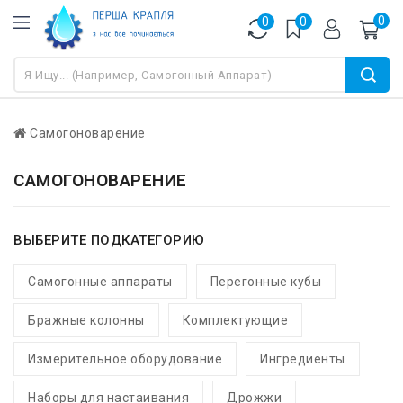
0
0
0
Самогоноварение
САМОГОНОВАРЕНИЕ
ВЫБЕРИТЕ ПОДКАТЕГОРИЮ
Самогонные аппараты
Перегонные кубы
Бражные колонны
Комплектующие
Измерительное оборудование
Ингредиенты
Наборы для настаивания
Дрожжи