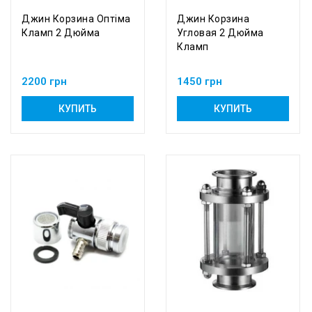
Джин Корзина Оптіма
Джин Корзина
Кламп 2 Дюйма
Угловая 2 Дюйма
Кламп
2200 грн
1450 грн
КУПИТЬ
КУПИТЬ