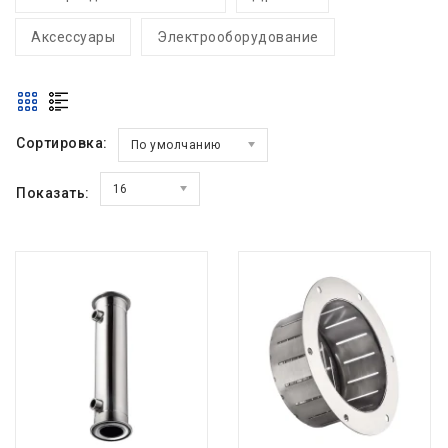
Аксессуары
Электрооборудование
Сортировка:
По умолчанию
16
Показать: