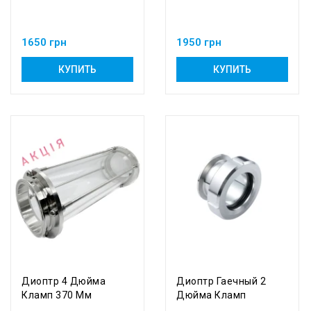
1650 грн
1950 грн
КУПИТЬ
КУПИТЬ
Диоптр 4 Дюйма
Диоптр Гаечный 2
Кламп 370 Мм
Дюйма Кламп