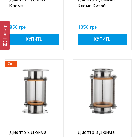
Кламп
Кламп Китай
Фильтр
850 грн
1050 грн
КУПИТЬ
КУПИТЬ
Хит
Диоптр 2 Дюйма
Диоптр 3 Дюйма