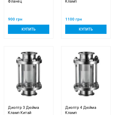
Фланец
Кламп
900 грн
1100 грн
КУПИТЬ
КУПИТЬ
Диоптр 3 Дюйма
Диоптр 4 Дюйма
Кламп Китай
Кламп