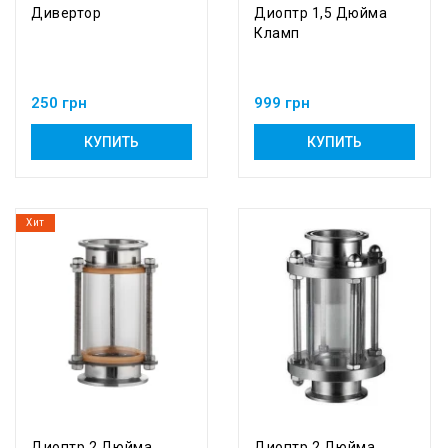
Дивертор
Диоптр 1,5 Дюйма
Кламп
250 грн
999 грн
КУПИТЬ
КУПИТЬ
Хит
Диоптр 2 Дюйма
Диоптр 2 Дюйма